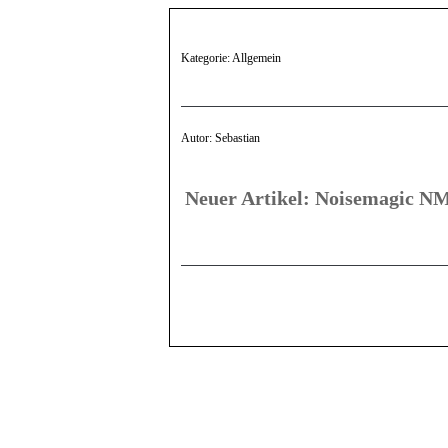
Kategorie: Allgemein
Autor: Sebastian
Neuer Artikel: Noisemagic N